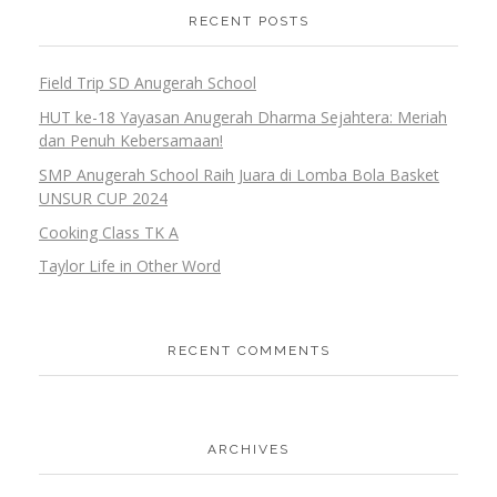
RECENT POSTS
Field Trip SD Anugerah School
HUT ke-18 Yayasan Anugerah Dharma Sejahtera: Meriah
dan Penuh Kebersamaan!
SMP Anugerah School Raih Juara di Lomba Bola Basket
UNSUR CUP 2024
Cooking Class TK A
Taylor Life in Other Word
RECENT COMMENTS
ARCHIVES