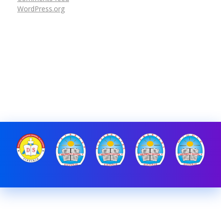
WordPress.org