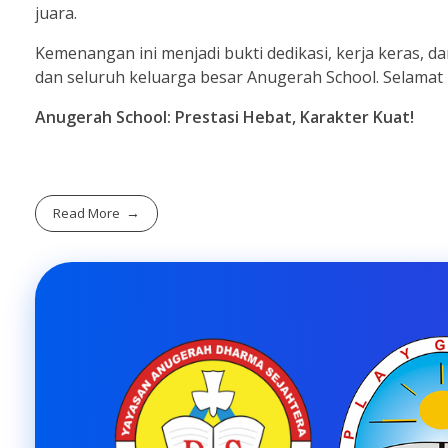
juara.
Kemenangan ini menjadi bukti dedikasi, kerja keras, da
dan seluruh keluarga besar Anugerah School. Selamat 
Anugerah School: Prestasi Hebat, Karakter Kuat!
Read More