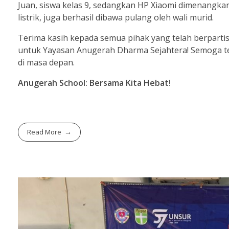
Juan, siswa kelas 9, sedangkan HP Xiaomi dimenangkan 
listrik, juga berhasil dibawa pulang oleh wali murid.
Terima kasih kepada semua pihak yang telah berpartis
untuk Yayasan Anugerah Dharma Sejahtera! Semoga te
di masa depan.
Anugerah School: Bersama Kita Hebat!
Read More