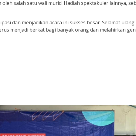
oleh salah satu wali murid. Hadiah spektakuler lainnya, s
ipasi dan menjadikan acara ini sukses besar. Selamat ulang
rus menjadi berkat bagi banyak orang dan melahirkan gen